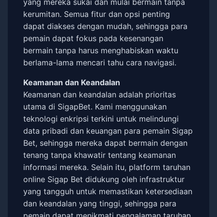
yang mereka sukai dan mulai bermain tanpa
kerumitan. Semua fitur dan opsi penting
dapat diakses dengan mudah, sehingga para
pemain dapat fokus pada kesenangan
bermain tanpa harus menghabiskan waktu
berlama-lama mencari tahu cara navigasi.
Keamanan dan Keandalan
Keamanan dan keandalan adalah prioritas
utama di SigapBet. Kami menggunakan
teknologi enkripsi terkini untuk melindungi
data pribadi dan keuangan para pemain Sigap
Bet, sehingga mereka dapat bermain dengan
tenang tanpa khawatir tentang keamanan
informasi mereka. Selain itu, platform taruhan
online Sigap Bet didukung oleh infrastruktur
yang tangguh untuk memastikan ketersediaan
dan keandalan yang tinggi, sehingga para
pemain dapat menikmati pengalaman taruhan