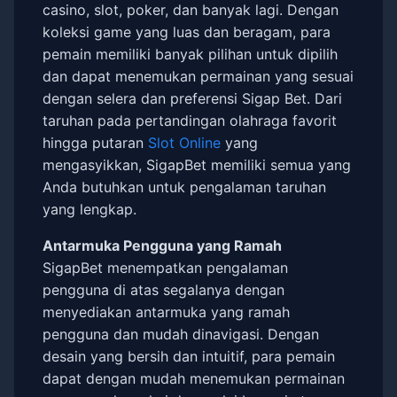
casino, slot, poker, dan banyak lagi. Dengan
koleksi game yang luas dan beragam, para
pemain memiliki banyak pilihan untuk dipilih
dan dapat menemukan permainan yang sesuai
dengan selera dan preferensi Sigap Bet. Dari
taruhan pada pertandingan olahraga favorit
hingga putaran
Slot Online
yang
mengasyikkan, SigapBet memiliki semua yang
Anda butuhkan untuk pengalaman taruhan
yang lengkap.
Antarmuka Pengguna yang Ramah
SigapBet menempatkan pengalaman
pengguna di atas segalanya dengan
menyediakan antarmuka yang ramah
pengguna dan mudah dinavigasi. Dengan
desain yang bersih dan intuitif, para pemain
dapat dengan mudah menemukan permainan