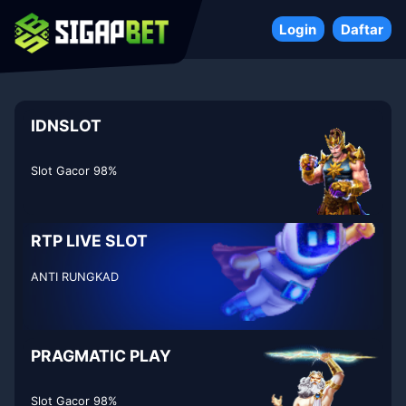
Login
Daftar
IDNSLOT
Slot Gacor 98%
RTP LIVE SLOT
ANTI RUNGKAD
PRAGMATIC PLAY
Slot Gacor 98%